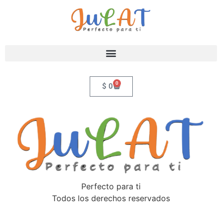
0
$
0
Perfecto para ti
Todos los derechos reservados