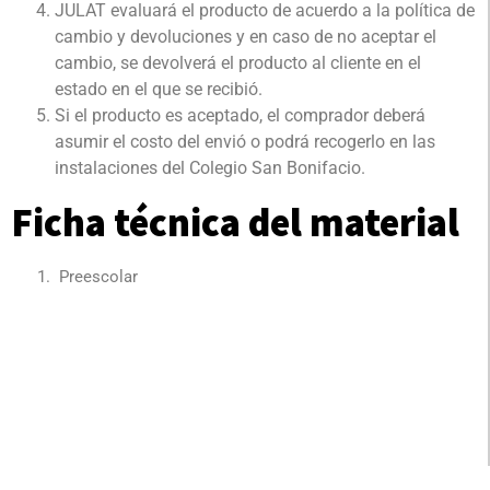
JULAT evaluará el producto de acuerdo a la política de
cambio y devoluciones y en caso de no aceptar el
cambio, se devolverá el producto al cliente en el
estado en el que se recibió.
Si el producto es aceptado, el comprador deberá
asumir el costo del envió o podrá recogerlo en las
instalaciones del Colegio San Bonifacio.
Ficha técnica del material
Preescolar