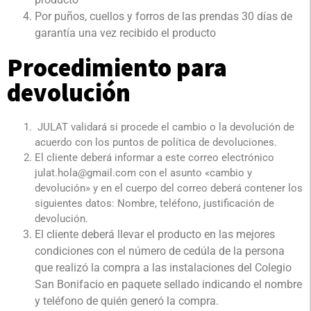
Por puños, cuellos y forros de las prendas 30 días de
garantía una vez recibido el producto
Procedimiento para
devolución
JULAT validará si procede el cambio o la devolución de
acuerdo con los puntos de política de devoluciones.
El cliente deberá informar a este correo electrónico
julat.hola@gmail.com con el asunto «cambio y
devolución» y en el cuerpo del correo deberá contener los
siguientes datos: Nombre, teléfono, justificación de
devolución.
El cliente deberá llevar el producto en las mejores
condiciones con el número de cedúla de la persona
que realizó la compra a las instalaciones del Colegio
San Bonifacio en paquete sellado indicando el nombre
y teléfono de quién generó la compra.