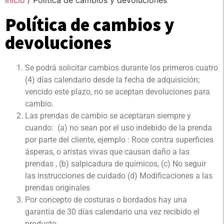
Política de cambios y
devoluciones
Se podrá solicitar cambios durante los primeros cuatro
(4) días calendario desde la fecha de adquisición;
vencido este plazo, no se aceptan devoluciones para
cambio.
Las prendas de cambio se aceptaran siempre y
cuando: (a) no sean por el uso indebido de la prenda
por parte del cliente, ejemplo : Roce contra superficies
ásperas, o aristas vivas que causan daño a las
prendas , (b) salpicadura de químicos, (c) No seguir
las instrucciones de cuidado (d) Modificaciones a las
prendas originales
Por concepto de costuras o bordados hay una
garantía de 30 días calendario una vez recibido el
producto