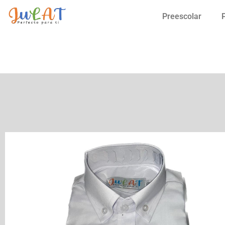
Preescolar