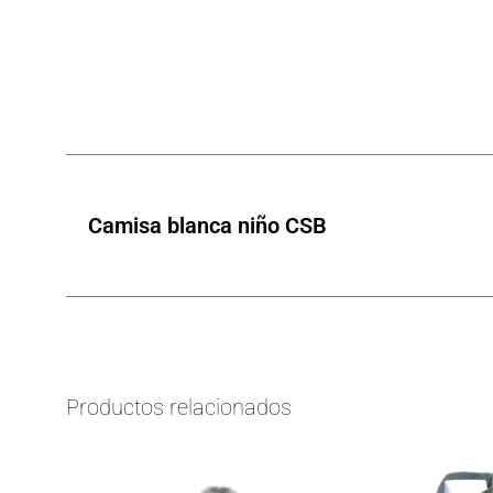
Camisa blanca niño CSB
Productos relacionados